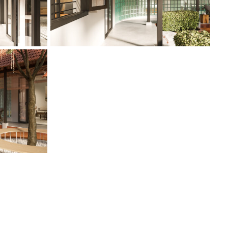
Phone
Facebook Messenger